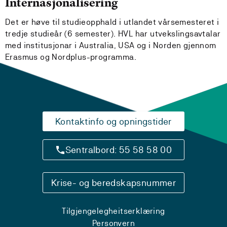
Internasjonalisering
Det er høve til studieopphald i utlandet vårsemesteret i
tredje studieår (6 semester). HVL har utvekslingsavtalar
med institusjonar i Australia, USA og i Norden gjennom
Erasmus og Nordplus-programma.
Kontaktinfo og opningstider
Sentralbord: 55 58 58 00
Krise- og beredskapsnummer
Tilgjengelegheitserklæring
Personvern