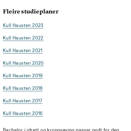
Fleire studieplaner
Kull Hausten 2023
Kull Hausten 2022
Kull Hausten 2021
Kull Hausten 2020
Kull Hausten 2019
Kull Hausten 2018
Kull Hausten 2017
Kull Hausten 2016
Bachelor i idrett og kroppsøving passar godt for deg