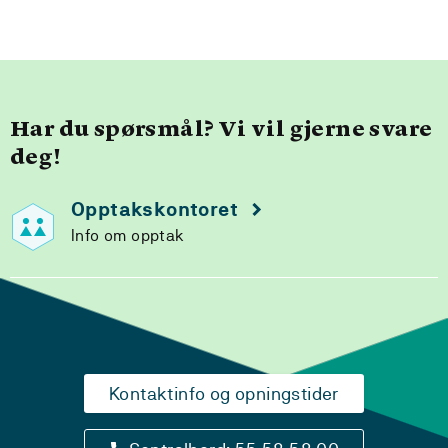
Har du spørsmål? Vi vil gjerne svare
deg!
Opptakskontoret
Info om opptak
Kontaktinfo og opningstider