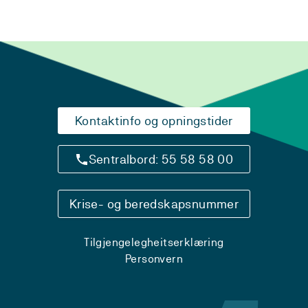
Kontaktinfo og opningstider
Sentralbord: 55 58 58 00
Krise- og beredskapsnummer
Tilgjengelegheitserklæring
Personvern