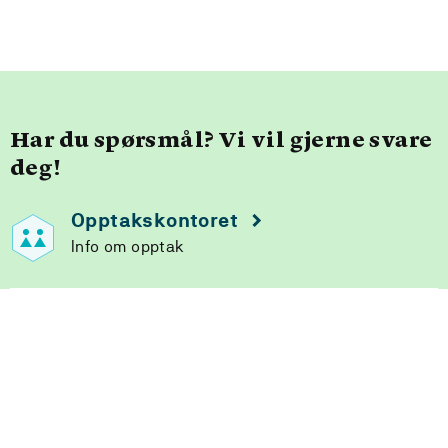
Har du spørsmål? Vi vil gjerne svare
deg!
Opptakskontoret
Info om opptak