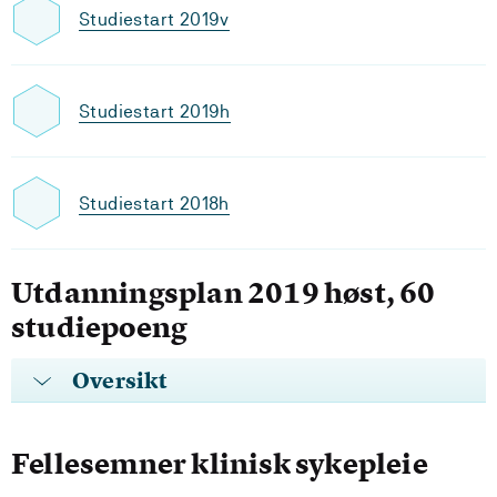
Studiestart 2019v
Studiestart 2019h
Studiestart 2018h
Utdanningsplan 2019 høst, 60
studiepoeng
Oversikt
Fellesemner klinisk sykepleie