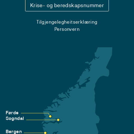
Krise- og beredskapsnummer
Tilgjengelegheitserklæring
Personvern
Førde
Sogndal
Bergen