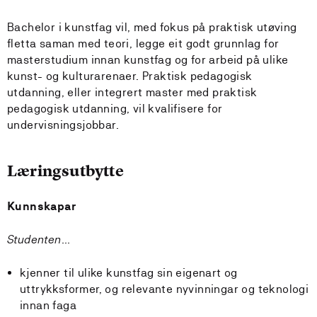
Bachelor i kunstfag vil, med fokus på praktisk utøving
fletta saman med teori, legge eit godt grunnlag for
masterstudium innan kunstfag og for arbeid på ulike
kunst- og kulturarenaer. Praktisk pedagogisk
utdanning, eller integrert master med praktisk
pedagogisk utdanning, vil kvalifisere for
undervisningsjobbar.
Læringsutbytte
Kunnskapar
Studenten...
kjenner til ulike kunstfag sin eigenart og
uttrykksformer, og relevante nyvinningar og teknologi
innan faga