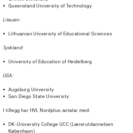
Queensland University of Technology
Litauen:
Lithuanian University of Educational Sciences
Tyskland:
University of Education of Heidelberg
USA:
Augsburg University
San Diego State University
I tillegg har HVL Nordplus-avtalar med:
DK-University College UCC (Lærerutdannelsen
København)