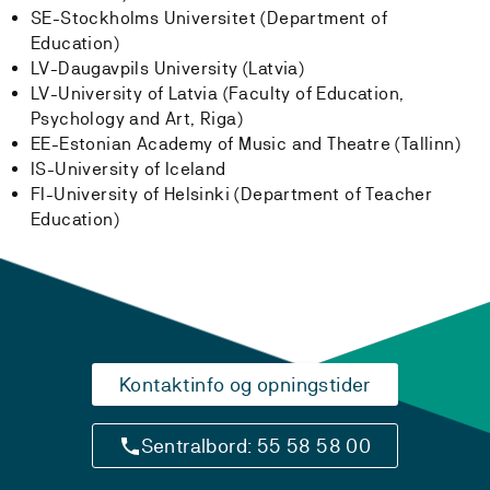
SE-Stockholms Universitet (Department of
Education)
LV-Daugavpils University (Latvia)
LV-University of Latvia (Faculty of Education,
Psychology and Art, Riga)
EE-Estonian Academy of Music and Theatre (Tallinn)
IS-University of Iceland
FI-University of Helsinki (Department of Teacher
Education)
Kontaktinfo og opningstider
Sentralbord: 55 58 58 00