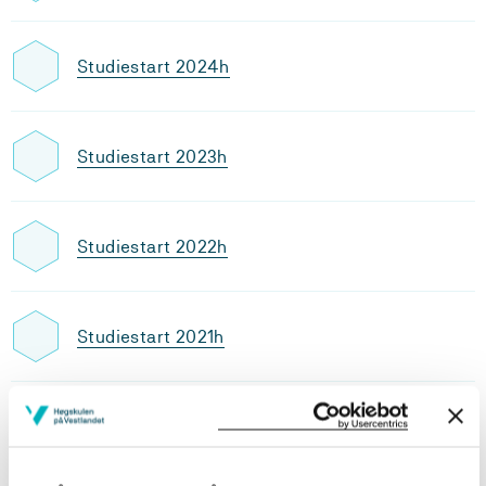
Studiestart 2024h
Studiestart 2023h
Studiestart 2022h
Studiestart 2021h
Studiestart 2020h