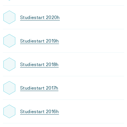
Studiestart 2020h
Studiestart 2019h
Studiestart 2018h
Studiestart 2017h
Studiestart 2016h