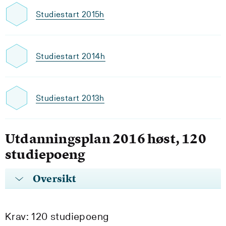
Studiestart 2015h
Studiestart 2014h
Studiestart 2013h
Utdanningsplan 2016 høst, 120
studiepoeng
Oversikt
Krav: 120 studiepoeng