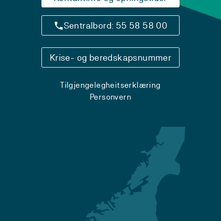
Sentralbord: 55 58 58 00
Krise- og beredskapsnummer
Tilgjengelegheitserklæring
Personvern