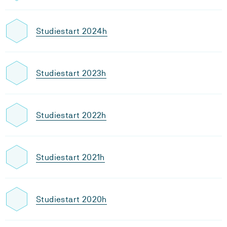
Studiestart 2024h
Studiestart 2023h
Studiestart 2022h
Studiestart 2021h
Studiestart 2020h