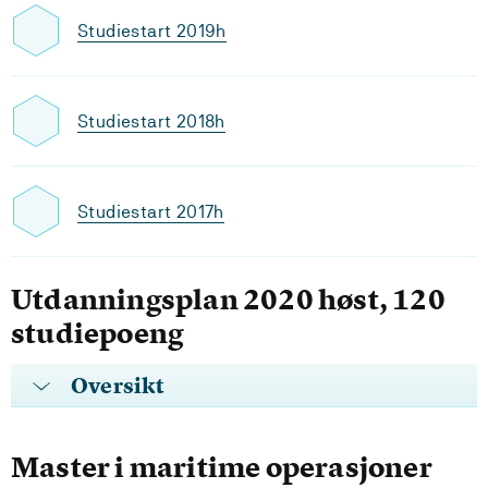
Studiestart 2019h
Studiestart 2018h
Studiestart 2017h
Utdanningsplan 2020 høst, 120
studiepoeng
Oversikt
Master i maritime operasjoner