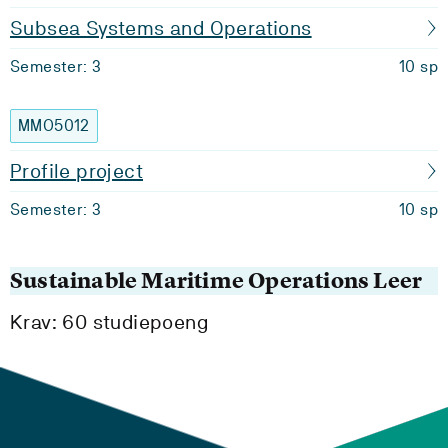
Subsea Systems and Operations
Semester: 3
10 sp
MMO5012
Profile project
Semester: 3
10 sp
Sustainable Maritime Operations Leer
Krav: 60 studiepoeng