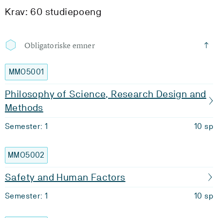
Krav: 60 studiepoeng
Obligatoriske emner
MMO5001
Philosophy of Science, Research Design and
Methods
Semester: 1
10 sp
MMO5002
Safety and Human Factors
Semester: 1
10 sp