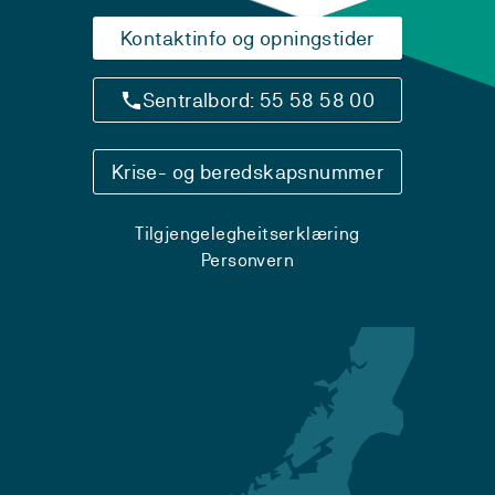
Kontaktinfo og opningstider
Sentralbord: 55 58 58 00
Krise- og beredskapsnummer
Tilgjengelegheitserklæring
Personvern