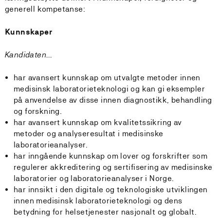
generell kompetanse:
Kunnskaper
Kandidaten…
har avansert kunnskap om utvalgte metoder innen
medisinsk laboratorieteknologi og kan gi eksempler
på anvendelse av disse innen diagnostikk, behandling
og forskning.
har avansert kunnskap om kvalitetssikring av
metoder og analyseresultat i medisinske
laboratorieanalyser.
har inngående kunnskap om lover og forskrifter som
regulerer akkreditering og sertifisering av medisinske
laboratorier og laboratorieanalyser i Norge.
har innsikt i den digitale og teknologiske utviklingen
innen medisinsk laboratorieteknologi og dens
betydning for helsetjenester nasjonalt og globalt.