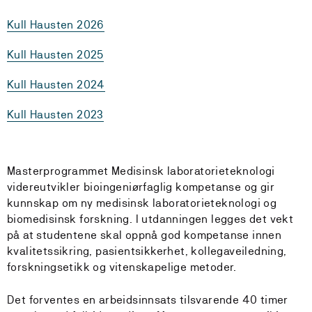
Kull Hausten 2026
Kull Hausten 2025
Kull Hausten 2024
Kull Hausten 2023
Masterprogrammet Medisinsk laboratorieteknologi
videreutvikler bioingeniørfaglig kompetanse og gir
kunnskap om ny medisinsk laboratorieteknologi og
biomedisinsk forskning. I utdanningen legges det vekt
på at studentene skal oppnå god kompetanse innen
kvalitetssikring, pasientsikkerhet, kollegaveiledning,
forskningsetikk og vitenskapelige metoder.
Det forventes en arbeidsinnsats tilsvarende 40 timer