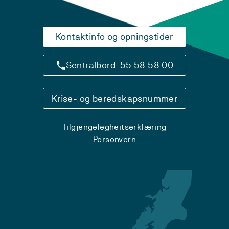
Kontaktinfo og opningstider
Sentralbord: 55 58 58 00
Krise- og beredskapsnummer
Tilgjengelegheitserklæring
Personvern