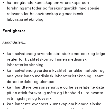
har inngående kunnskap om vitenskapsteori,
forskningsmetoder og forskningsetikk med spesiell
relevans for helsevitenskap og medisinsk
laboratorieteknologi.
Ferdigheter
Kandidaten...
kan selvstendig anvende statistiske metoder og følge
regler for kvalitetskontroll innen medisinsk
laboratorieteknologi.
kan selvstendig vurdere kvalitet for ulike metoder og
analyser innen medisinsk laboratorieteknologi, samt
deres fordeler og ulemper.
kan håndtere personsensitive og helserelaterte data
på en etisk forsvarlig måte og i henhold til relevante
retningslinjer og lovverk.
kan innhente avansert kunnskap om biomedisinske