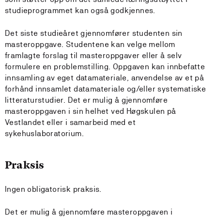
studieprogrammet kan også godkjennes.
Det siste studieåret gjennomfører studenten sin
masteroppgave. Studentene kan velge mellom
framlagte forslag til masteroppgaver eller å selv
formulere en problemstilling. Oppgaven kan innbefatte
innsamling av eget datamateriale, anvendelse av et på
forhånd innsamlet datamateriale og/eller systematiske
litteraturstudier. Det er mulig å gjennomføre
masteroppgaven i sin helhet ved Høgskulen på
Vestlandet eller i samarbeid med et
sykehuslaboratorium.
Praksis
Ingen obligatorisk praksis.
Det er mulig å gjennomføre masteroppgaven i