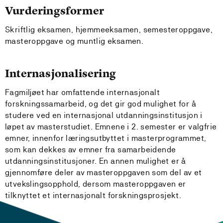
Vurderingsformer
Skriftlig eksamen, hjemmeeksamen, semesteroppgave,
masteroppgave og muntlig eksamen.
Internasjonalisering
Fagmiljøet har omfattende internasjonalt
forskningssamarbeid, og det gir god mulighet for å
studere ved en internasjonal utdanningsinstitusjon i
løpet av masterstudiet. Emnene i 2. semester er valgfrie
emner, innenfor læringsutbyttet i masterprogrammet,
som kan dekkes av emner fra samarbeidende
utdanningsinstitusjoner. En annen mulighet er å
gjennomføre deler av masteroppgaven som del av et
utvekslingsopphold, dersom masteroppgaven er
tilknyttet et internasjonalt forskningsprosjekt.