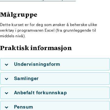
Målgruppe
Dette kurset er for deg som ønsker å beherske ulike
verktøy i programvaren Excel (fra grunnleggende til
middels nivå).
Praktisk informasjon
Undervisningsform
Samlinger
Anbefalt forkunnskap
Pensum