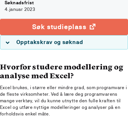
Søknadsfrist
4.januar 2023
Søk studieplass
Opptakskrav og søknad
Hvorfor studere modellering og
analyse med Excel?
Excel brukes, i større eller mindre grad, som programvare i
de fleste virksomheter. Ved å lære deg programvarens
mange verktøy, vil du kunne utnytte den fulle kraften til
Excel og utføre nyttige modelleringer og analyser på en
forholdsvis enkel måte.