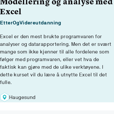
Modellering og analyse med
Excel
EtterOgVidereutdanning
Excel er den mest brukte programvaren for
analyser og datarapportering. Men det er svært
mange som ikke kjenner til alle fordelene som
følger med programvaren, eller vet hva de
faktisk kan gjøre med de ulike verktøyene. I
dette kurset vil du lære å utnytte Excel til det
fulle.
Haugesund