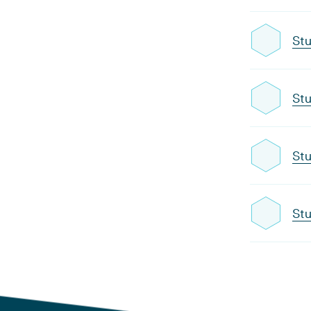
Stu
Stu
Stu
Stu