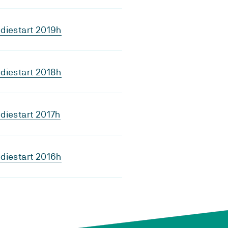
diestart 2019h
diestart 2018h
diestart 2017h
diestart 2016h