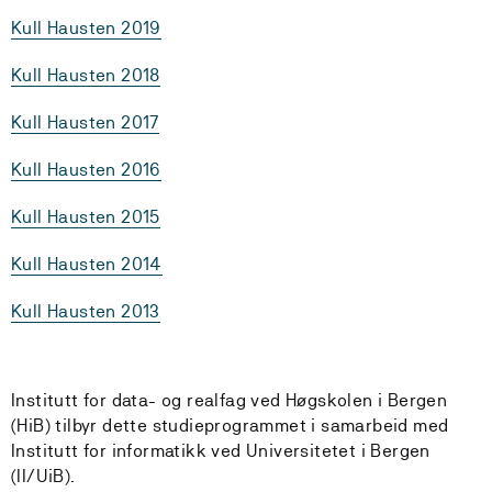
Kull Hausten 2019
Kull Hausten 2018
Kull Hausten 2017
Kull Hausten 2016
Kull Hausten 2015
Kull Hausten 2014
Kull Hausten 2013
Institutt for data- og realfag ved Høgskolen i Bergen
(HiB) tilbyr dette studieprogrammet i samarbeid med
Institutt for informatikk ved Universitetet i Bergen
(II/UiB).