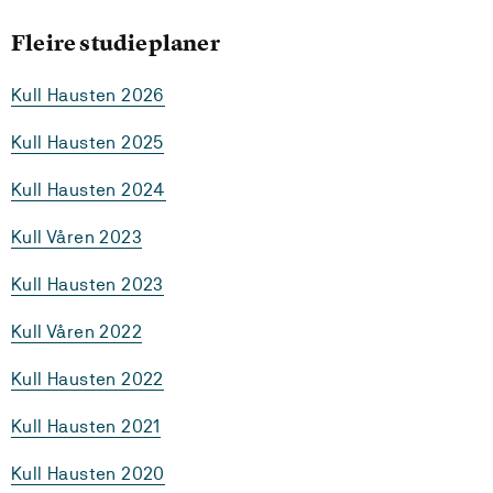
Fleire studieplaner
Kull Hausten 2026
Kull Hausten 2025
Kull Hausten 2024
Kull Våren 2023
Kull Hausten 2023
Kull Våren 2022
Kull Hausten 2022
Kull Hausten 2021
Kull Hausten 2020