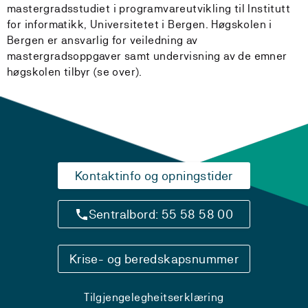
mastergradsstudiet i programvareutvikling til Institutt
for informatikk, Universitetet i Bergen. Høgskolen i
Bergen er ansvarlig for veiledning av
mastergradsoppgaver samt undervisning av de emner
høgskolen tilbyr (se over).
Kontaktinfo og opningstider
Sentralbord: 55 58 58 00
Krise- og beredskapsnummer
Tilgjengelegheitserklæring