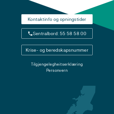
Kontaktinfo og opningstider
Sentralbord: 55 58 58 00
Krise- og beredskapsnummer
Tilgjengelegheitserklæring
Personvern