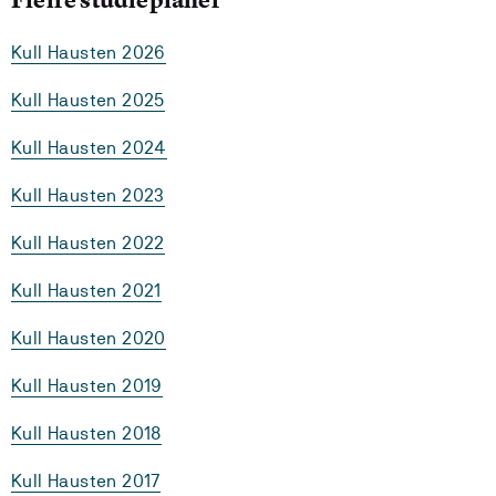
Kull Hausten 2026
Kull Hausten 2025
Kull Hausten 2024
Kull Hausten 2023
Kull Hausten 2022
Kull Hausten 2021
Kull Hausten 2020
Kull Hausten 2019
Kull Hausten 2018
Kull Hausten 2017