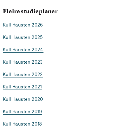
Fleire studieplaner
Kull Hausten 2026
Kull Hausten 2025
Kull Hausten 2024
Kull Hausten 2023
Kull Hausten 2022
Kull Hausten 2021
Kull Hausten 2020
Kull Hausten 2019
Kull Hausten 2018