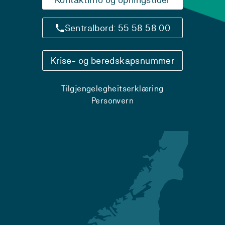
Sentralbord: 55 58 58 00
Krise- og beredskapsnummer
Tilgjengelegheitserklæring
Personvern