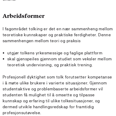
Arbeidsformer
I fagområdet tolking er det en nær sammenheng mellom
teoretiske kunnskaper og praktiske ferdigheter. Denne
sammenhengen mellom teori og praksis
utgjør tolkens yrkesmessige og faglige plattform
skal gjenspeiles gjennom studiet som veksler mellom
teoretisk undervisning, og praktisk trening.
Profesjonell dyktighet som tolk forutsetter kompetanse
i å møte ulike brukere i varierte situasjoner. Gjennom
studentaktive og problembaserte arbeidsformer vil
studenten få mulighet til å omsette og tilpasse
kunnskap og erfaring til ulike tolkesituasjoner, og
dermed utvikle handlingsredskap for framtidig
profesjonsutøvelse.