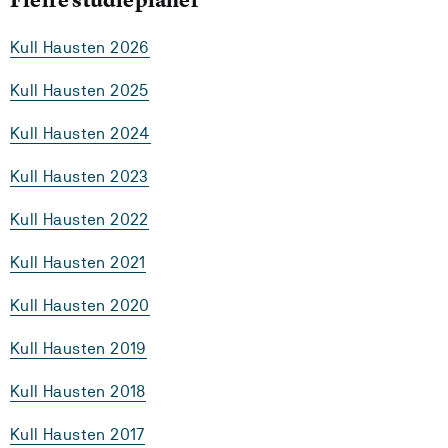
Kull Hausten 2026
Kull Hausten 2025
Kull Hausten 2024
Kull Hausten 2023
Kull Hausten 2022
Kull Hausten 2021
Kull Hausten 2020
Kull Hausten 2019
Kull Hausten 2018
Kull Hausten 2017