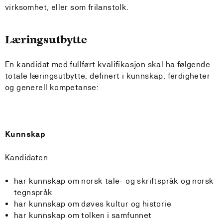
virksomhet, eller som frilanstolk.
Læringsutbytte
En kandidat med fullført kvalifikasjon skal ha følgende
totale læringsutbytte, definert i kunnskap, ferdigheter
og generell kompetanse:
Kunnskap
Kandidaten
har kunnskap om norsk tale- og skriftspråk og norsk
tegnspråk
har kunnskap om døves kultur og historie
har kunnskap om tolken i samfunnet