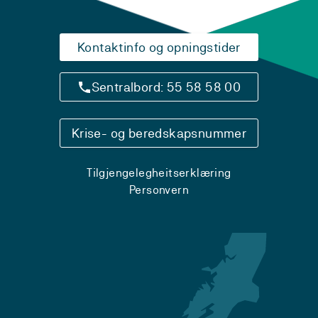
Kontaktinfo og opningstider
Sentralbord: 55 58 58 00
Krise- og beredskapsnummer
Tilgjengelegheitserklæring
Personvern