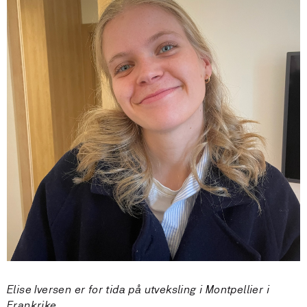
Elise Iversen er for tida på utveksling i Montpellier i
Frankrike.