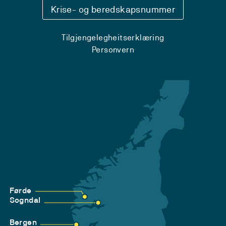
Krise- og beredskapsnummer
Tilgjengelegheitserklæring
Personvern
Førde
Sogndal
Bergen