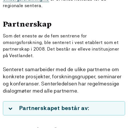
regionale sentera.
Partnerskap
Som det eneste av de fem sentrene for
omsorgsforskning, ble senteret i vest etablert som et
partnerskap i 2008. Det består av elleve institusjoner
på Vestlandet.
Senteret samarbeider med de ulike partnerne om
konkrete prosjekter, forskningsgrupper, seminarer
og konferanser. Senterledelsen har regelmessige
dialogmøter med alle partnerne.
Partnerskapet består av: