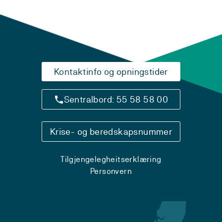
Kontaktinfo og opningstider
Sentralbord: 55 58 58 00
Krise- og beredskapsnummer
Tilgjengelegheitserklæring
Personvern