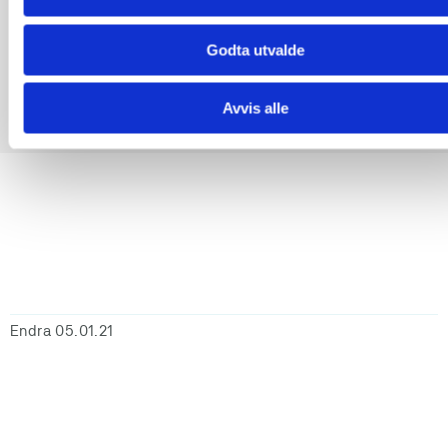
Strategi 2017-2020
Godta utvalde
Avvis alle
Endra 05.01.21