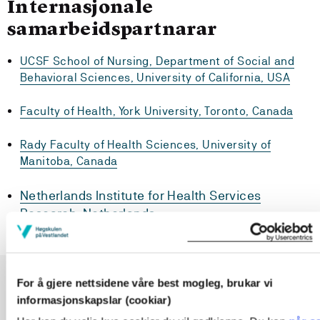
Internasjonale
samarbeidspartnarar
UCSF School of Nursing, Department of Social and
Behavioral Sciences, University of California, USA
Faculty of Health, York University, Toronto, Canada
Rady Faculty of Health Sciences, University of
Manitoba, Canada
Netherlands Institute for
Health Services
Research, Netherlands
For å gjere nettsidene våre best mogleg, brukar vi
informasjonskapslar (cookiar)