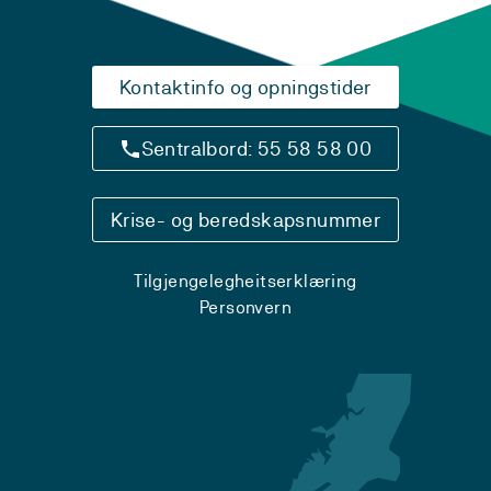
Kontaktinfo og opningstider
Sentralbord: 55 58 58 00
Krise- og beredskapsnummer
Tilgjengelegheitserklæring
Personvern