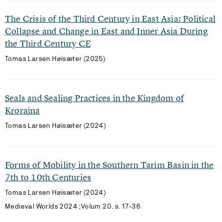
The Crisis of the Third Century in East Asia: Political
Collapse and Change in East and Inner Asia During
the Third Century CE
Tomas Larsen Høisæter (2025)
Seals and Sealing Practices in the Kingdom of
Kroraina
Tomas Larsen Høisæter (2024)
Forms of Mobility in the Southern Tarim Basin in the
7th to 10th Centuries
Tomas Larsen Høisæter (2024)
Medieval Worlds 2024 ;Volum 20. s. 17-36