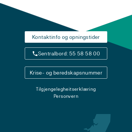
Kontaktinfo og opningstider
Sentralbord: 55 58 58 00
Krise- og beredskapsnummer
Tilgjengelegheitserklæring
Personvern