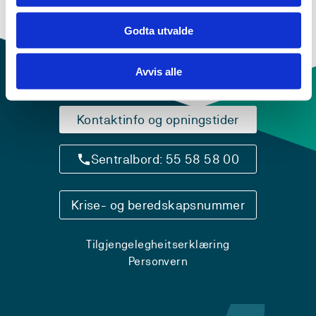
Godta utvalde
Avvis alle
Kontaktinfo og opningstider
Sentralbord: 55 58 58 00
Krise- og beredskapsnummer
Tilgjengelegheitserklæring
Personvern