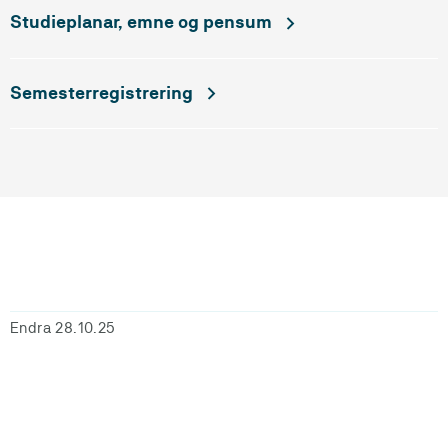
Studieplanar, emne og pensum
Semesterregistrering
Endra 28.10.25