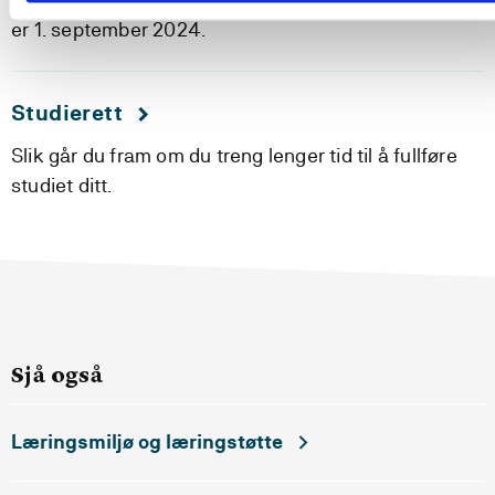
er 1. september 2024.
Studierett
Slik går du fram om du treng lenger tid til å fullføre
studiet ditt.
Sjå også
Læringsmiljø og læringstøtte