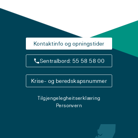
Kontaktinfo og opningstider
Sentralbord: 55 58 58 00
Krise- og beredskapsnummer
Tilgjengelegheitserklæring
Personvern