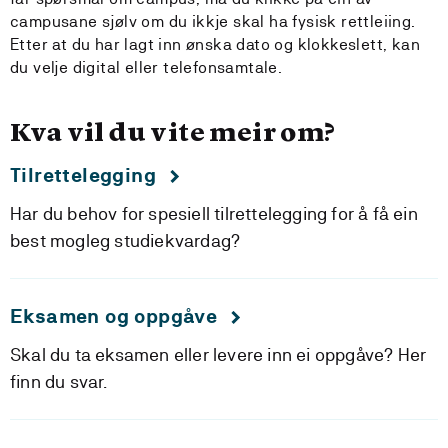
campusane sjølv om du ikkje skal ha fysisk rettleiing.
Etter at du har lagt inn ønska dato og klokkeslett, kan
du velje digital eller telefonsamtale.
Kva vil du vite meir om?
Tilrettelegging
Har du behov for spesiell tilrettelegging for å få ein
best mogleg studiekvardag?
Eksamen og oppgåve
Skal du ta eksamen eller levere inn ei oppgåve? Her
finn du svar.