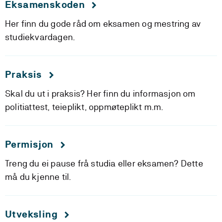
Eksamenskoden
Her finn du gode råd om eksamen og mestring av
studiekvardagen.
Praksis
Skal du ut i praksis? Her finn du informasjon om
politiattest, teieplikt, oppmøteplikt m.m.
Permisjon
Treng du ei pause frå studia eller eksamen? Dette
må du kjenne til.
Utveksling