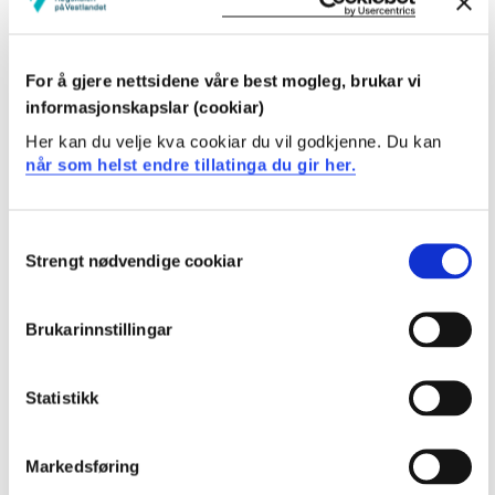
Eksterne ressursar
For å gjere nettsidene våre best mogleg, brukar vi
informasjonskapslar (cookiar)
Her kan du velje kva cookiar du vil godkjenne. Du kan
når som helst endre tillatinga du gir her.
Consent
Strengt nødvendige cookiar
Selection
Brukarinnstillingar
Statistikk
Markedsføring