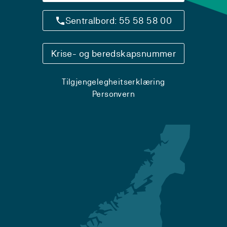
Sentralbord: 55 58 58 00
Krise- og beredskapsnummer
Tilgjengelegheitserklæring
Personvern