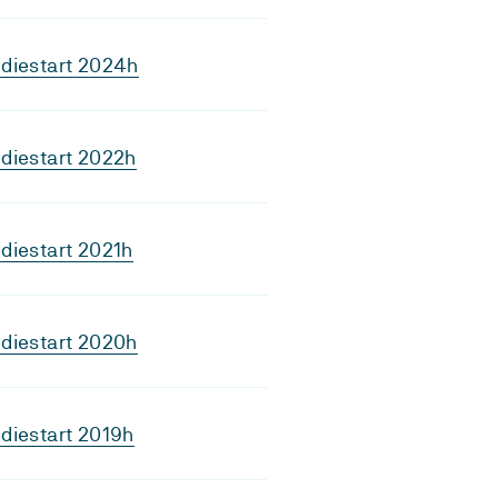
diestart 2024h
diestart 2022h
diestart 2021h
diestart 2020h
diestart 2019h