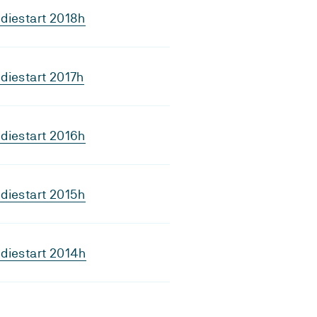
diestart 2018h
diestart 2017h
diestart 2016h
diestart 2015h
diestart 2014h