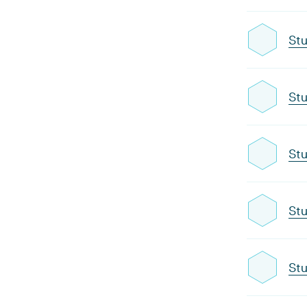
Stu
Stu
Stu
Stu
Stu