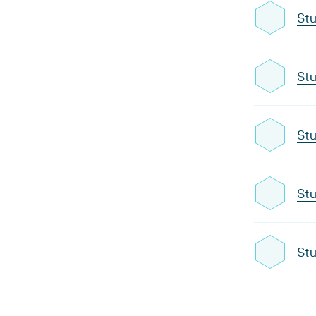
Stu
Stu
Stu
Stu
Stu