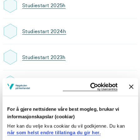
Studiestart 2025h
Studiestart 2024h
Studiestart 2023h
Studiestart 2022h
Studiestart 2021h
For å gjere nettsidene våre best mogleg, brukar vi
informasjonskapslar (cookiar)
Her kan du velje kva cookiar du vil godkjenne. Du kan
når som helst endre tillatinga du gir her.
Studiestart 2020h