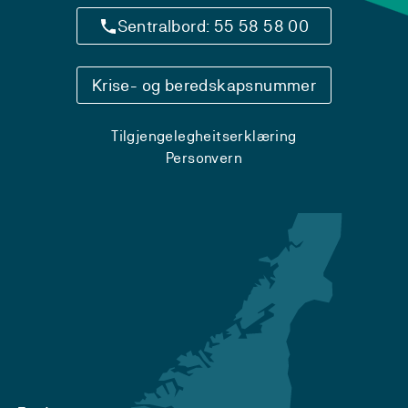
Sentralbord: 55 58 58 00
Krise- og beredskapsnummer
Tilgjengelegheitserklæring
Personvern