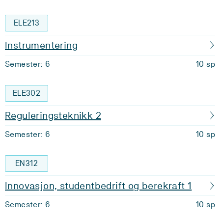
ELE213
Instrumentering
Semester: 6
10 sp
ELE302
Reguleringsteknikk 2
Semester: 6
10 sp
EN312
Innovasjon, studentbedrift og berekraft 1
Semester: 6
10 sp