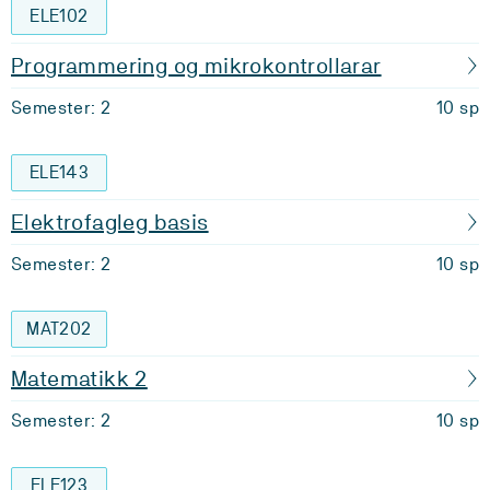
ELE102
Programmering og mikrokontrollarar
Semester: 2
10 sp
ELE143
Elektrofagleg basis
Semester: 2
10 sp
MAT202
Matematikk 2
Semester: 2
10 sp
ELE123