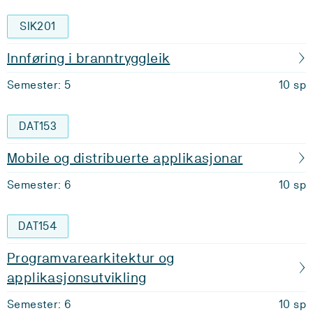
SIK201
Innføring i branntryggleik
Semester: 5
10 sp
DAT153
Mobile og distribuerte applikasjonar
Semester: 6
10 sp
DAT154
Programvarearkitektur og
applikasjonsutvikling
Semester: 6
10 sp