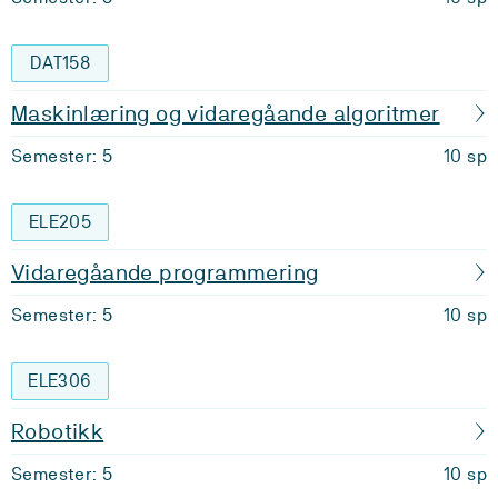
DAT158
Maskinlæring og vidaregåande algoritmer
Semester: 5
10 sp
ELE205
Vidaregåande programmering
Semester: 5
10 sp
ELE306
Robotikk
Semester: 5
10 sp