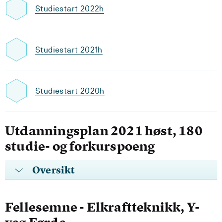
Studiestart 2022h
Studiestart 2021h
Studiestart 2020h
Utdanningsplan 2021 høst, 180
studie- og forkurspoeng
Oversikt
Fellesemne - Elkraftteknikk, Y-