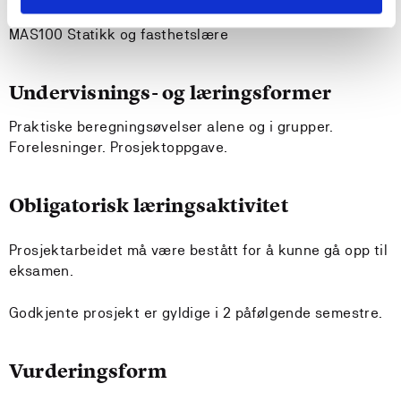
Anbefalte forkunnskaper
MAS100 Statikk og fasthetslære
Undervisnings- og læringsformer
Praktiske beregningsøvelser alene og i grupper.
Forelesninger. Prosjektoppgave.
Obligatorisk læringsaktivitet
Prosjektarbeidet må være bestått for å kunne gå opp til
eksamen.
Godkjente prosjekt er gyldige i 2 påfølgende semestre.
Vurderingsform