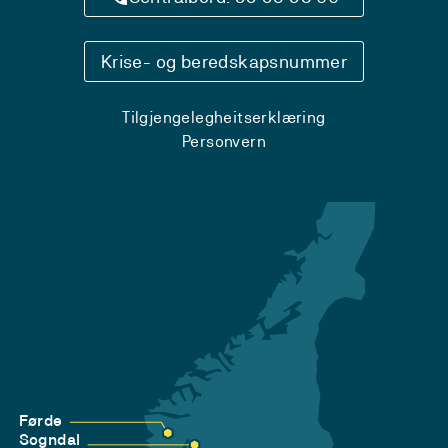
Krise- og beredskapsnummer
Tilgjengelegheitserklæring
Personvern
Førde
Sogndal