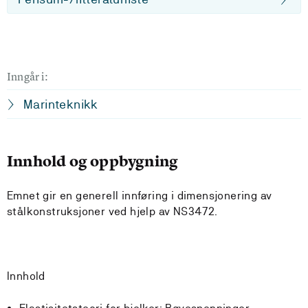
Inngår i:
Marinteknikk
Innhold og oppbygning
Emnet gir en generell innføring i dimensjonering av
stålkonstruksjoner ved hjelp av NS3472.
Innhold