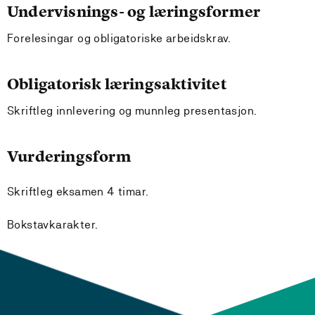
Undervisnings- og læringsformer
Forelesingar og obligatoriske arbeidskrav.
Obligatorisk læringsaktivitet
Skriftleg innlevering og munnleg presentasjon.
Vurderingsform
Skriftleg eksamen 4 timar.
Bokstavkarakter.