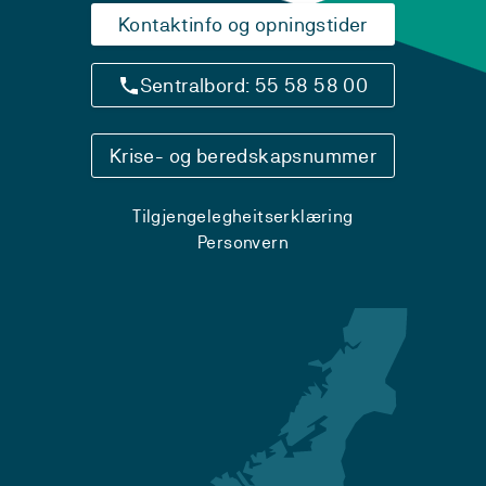
Kontaktinfo og opningstider
Sentralbord: 55 58 58 00
Krise- og beredskapsnummer
Tilgjengelegheitserklæring
Personvern