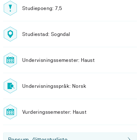
Studiepoeng: 7,5
Studiestad: Sogndal
Undervisningssemester: Haust
Undervisningsspråk: Norsk
Vurderingssemester: Haust
Pensum-/litteraturliste