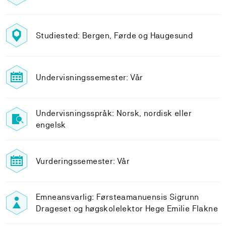
Studiested: Bergen, Førde og Haugesund
Undervisningssemester: Vår
Undervisningsspråk: Norsk, nordisk eller
engelsk
Vurderingssemester: Vår
Emneansvarlig: Førsteamanuensis Sigrunn
Drageset og høgskolelektor Hege Emilie Flakne