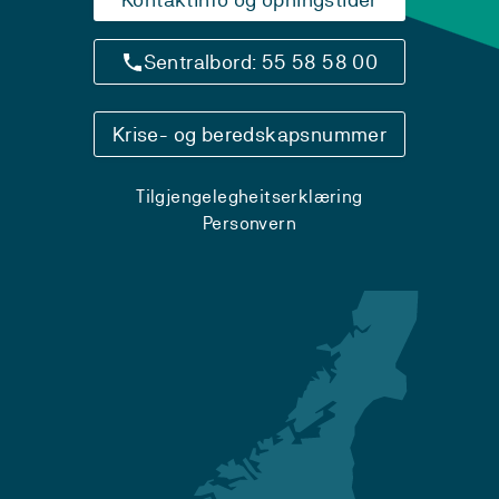
Sentralbord: 55 58 58 00
Krise- og beredskapsnummer
Tilgjengelegheitserklæring
Personvern