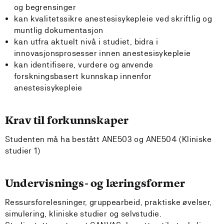
og begrensinger
kan kvalitetssikre anestesisykepleie ved skriftlig og
muntlig dokumentasjon
kan utfra aktuelt nivå i studiet, bidra i
innovasjonsprosesser innen anestesisykepleie
kan identifisere, vurdere og anvende
forskningsbasert kunnskap innenfor
anestesisykepleie
Krav til forkunnskaper
Studenten må ha bestått ANE503 og ANE504 (Kliniske
studier 1)
Undervisnings- og læringsformer
Ressursforelesninger, gruppearbeid, praktiske øvelser,
simulering, kliniske studier og selvstudie.