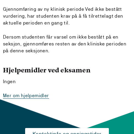
Gjennomføring av ny klinisk periode Ved ikke bestått
vurdering, har studenten krav på å få tilrettelagt den
aktuelle perioden en gang til.
Dersom studenten får varsel om ikke bestått på en
seksjon, gjennomføres resten av den kliniske perioden
på denne seksjonen.
Hjelpemidler ved eksamen
Ingen
Mer om hjelpemidler
Kontaktinfo og opningstider