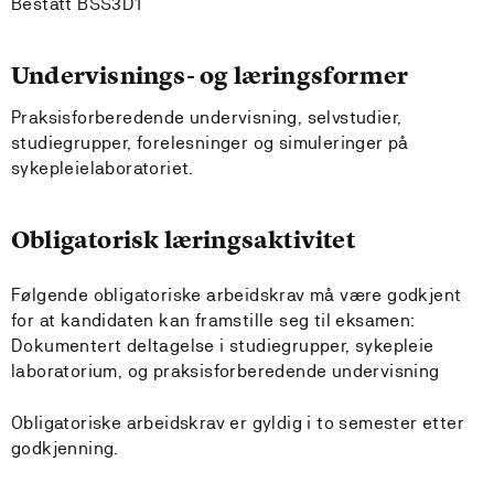
Bestått BSS3D1
Undervisnings- og læringsformer
Praksisforberedende undervisning, selvstudier,
studiegrupper, forelesninger og simuleringer på
sykepleielaboratoriet.
Obligatorisk læringsaktivitet
Følgende obligatoriske arbeidskrav må være godkjent
for at kandidaten kan framstille seg til eksamen:
Dokumentert deltagelse i studiegrupper, sykepleie
laboratorium, og praksisforberedende undervisning
Obligatoriske arbeidskrav er gyldig i to semester etter
godkjenning.