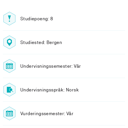
Studiepoeng: 8
Studiested: Bergen
Undervisningssemester: Vår
Undervisningsspråk: Norsk
Vurderingssemester: Vår