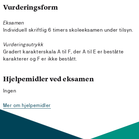
Vurderingsform
Eksamen
Individuell skriftlig 6 timers skoleeksamen under tilsyn.
Vurderingsutrykk
Gradert karakterskala A til F, der A til E er beståtte
karakterer og F er ikke bestått.
Hjelpemidler ved eksamen
Ingen
Mer om hjelpemidler