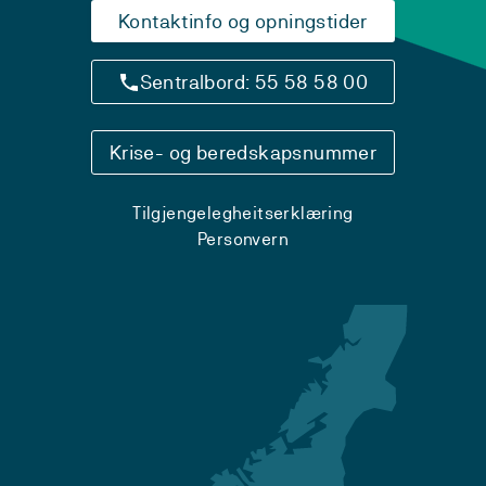
Kontaktinfo og opningstider
Sentralbord: 55 58 58 00
Krise- og beredskapsnummer
Tilgjengelegheitserklæring
Personvern