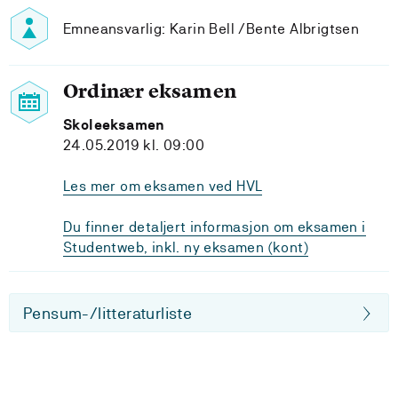
Emneansvarlig: Karin Bell /Bente Albrigtsen
Ordinær eksamen
Skoleeksamen
24.05.2019 kl. 09:00
Les mer om eksamen ved HVL
Du finner detaljert informasjon om eksamen i
Studentweb, inkl. ny eksamen (kont)
Pensum-/litteraturliste