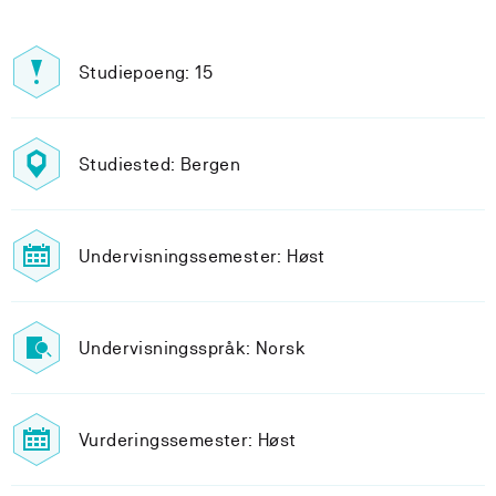
Studiepoeng: 15
Studiested: Bergen
Undervisningssemester: Høst
Undervisningsspråk: Norsk
Vurderingssemester: Høst