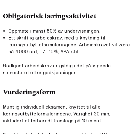
Obligatorisk læringsaktivitet
Oppmøte i minst 80% av undervisningen.
Ett skriftlig arbeidskrav, med tilknytning til
læringsutbytteformuleringene. Arbeidskravet vil være
på 4000 ord, +/- 10%, APA-stil.
Godkjent arbeidskrav er gyldig i det påfølgende
semesteret etter godkjenningen.
Vurderingsform
Muntlig individuell eksamen, knyttet til alle
læringsutbytteformuleringene. Varighet 30 min,
inkludert et forberedt fremlegg på 10 minutt.