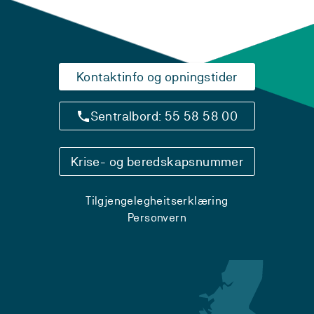
Kontaktinfo og opningstider
Sentralbord: 55 58 58 00
Krise- og beredskapsnummer
Tilgjengelegheitserklæring
Personvern