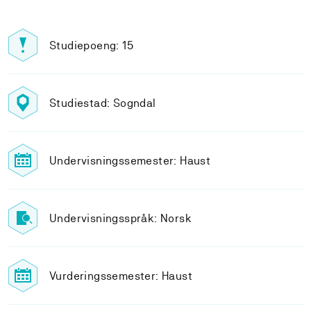
Studiepoeng: 15
Studiestad: Sogndal
Undervisningssemester: Haust
Undervisningsspråk: Norsk
Vurderingssemester: Haust