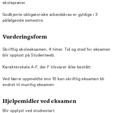
skoleprøver.
Godkjente obligatoriske arbeidskrav er gyldige i 3
påfølgende semestre.
Vurderingsform
Skriftlig skoleeksamen, 4 timer. Tid og sted for eksamen
blir opplyst på Studentweb.
Karakterskala A-F, der F tilsvarer ikke bestått.
Ved færre oppmeldte enn 10 kan skriftlig eksamen bli
endret til muntlig eksamen.
Hjelpemidler ved eksamen
Blir opplyst ved studiestart.