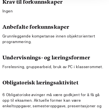
Krav til forkunnskaper
Ingen
Anbefalte forkunnskaper
Grunnleggende kompetanse innen objektorientert
programmering.
Undervisnings- og læringsformer
Forelesning, gruppearbeid, bruk av PC i klasserommet.
Obligatorisk læringsaktivitet
6 Obligatoriske øvinger må være godkjent for å få gå
opp til eksamen. Aktuelle former kan være
enkeltoppgaver, semesteroppgave, presentasjoner og