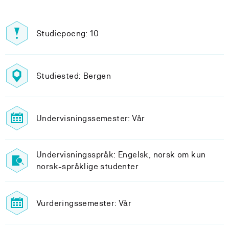
Studiepoeng: 10
Studiested: Bergen
Undervisningssemester: Vår
Undervisningsspråk: Engelsk, norsk om kun
norsk-språklige studenter
Vurderingssemester: Vår