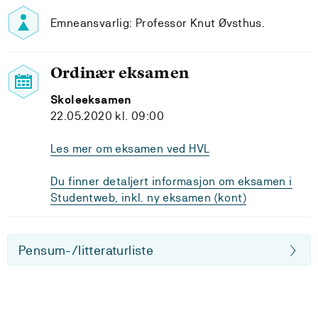
Emneansvarlig: Professor Knut Øvsthus.
Ordinær eksamen
Skoleeksamen
22.05.2020 kl. 09:00
Les mer om eksamen ved HVL
Du finner detaljert informasjon om eksamen i
Studentweb, inkl. ny eksamen (kont)
Pensum-/litteraturliste