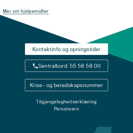
Mer om hjelpemidler
Kontaktinfo og opningstider
Sentralbord: 55 58 58 00
Krise- og beredskapsnummer
Tilgjengelegheitserklæring
Personvern