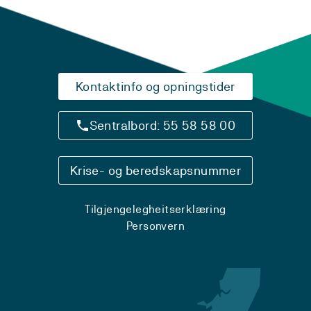
Kontaktinfo og opningstider
Sentralbord: 55 58 58 00
Krise- og beredskapsnummer
Tilgjengelegheitserklæring
Personvern