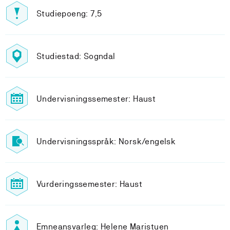
Studiepoeng: 7,5
Studiestad: Sogndal
Undervisningssemester: Haust
Undervisningsspråk: Norsk/engelsk
Vurderingssemester: Haust
Emneansvarleg: Helene Maristuen