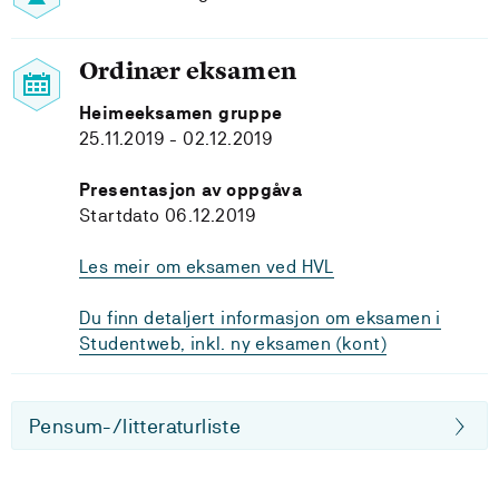
Ordinær eksamen
Heimeeksamen gruppe
25.11.2019 - 02.12.2019
Presentasjon av oppgåva
Startdato 06.12.2019
Les meir om eksamen ved HVL
Du finn detaljert informasjon om eksamen i
Studentweb, inkl. ny eksamen (kont)
Pensum-/litteraturliste