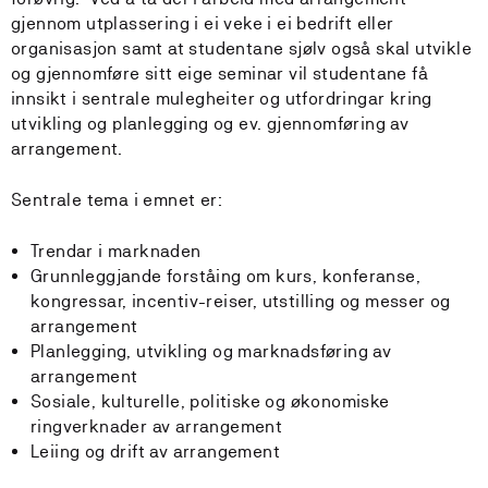
gjennom utplassering i ei veke i ei bedrift eller
organisasjon samt at studentane sjølv også skal utvikle
og gjennomføre sitt eige seminar vil studentane få
innsikt i sentrale mulegheiter og utfordringar kring
utvikling og planlegging og ev. gjennomføring av
arrangement.
Sentrale tema i emnet er:
Trendar i marknaden
Grunnleggjande forståing om kurs, konferanse,
kongressar, incentiv-reiser, utstilling og messer og
arrangement
Planlegging, utvikling og marknadsføring av
arrangement
Sosiale, kulturelle, politiske og økonomiske
ringverknader av arrangement
Leiing og drift av arrangement