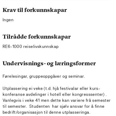
Krav til forkunnskapar
Ingen
Tilrådde forkunnskapar
RE6-1000 reiselivskunnskap
Undervisnings- og læringsformer
Førelesingar, gruppeoppgåver og seminar.
Utplassering ei veke (t.d. hjå festivalar eller kurs-
konferanse avdelinger i hotell eller kongresssenter) .
Vanlegvis i veke 41 men dette kan variere frå semester
til semester. Studenten har sjølv ansvar for å finne
bedrift/organisasjon til denne utplasseringa.