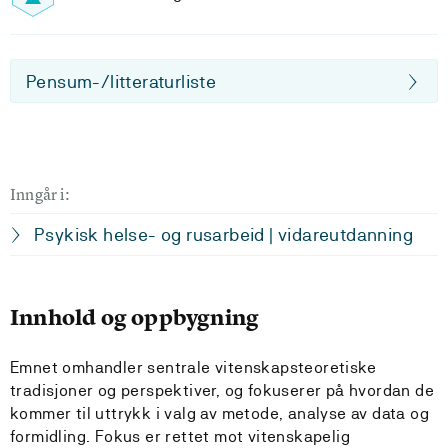
Pensum-/litteraturliste
Inngår i:
Psykisk helse- og rusarbeid | vidareutdanning
Innhold og oppbygning
Emnet omhandler sentrale vitenskapsteoretiske
tradisjoner og perspektiver, og fokuserer på hvordan de
kommer til uttrykk i valg av metode, analyse av data og
formidling. Fokus er rettet mot vitenskapelig