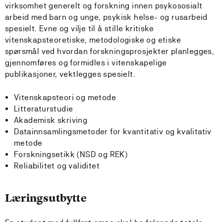
virksomhet generelt og forskning innen psykososialt
arbeid med barn og unge, psykisk helse- og rusarbeid
spesielt. Evne og vilje til å stille kritiske
vitenskapsteoretiske, metodologiske og etiske
spørsmål ved hvordan forskningsprosjekter planlegges,
gjennomføres og formidles i vitenskapelige
publikasjoner, vektlegges spesielt.
Vitenskapsteori og metode
Litteraturstudie
Akademisk skriving
Datainnsamlingsmetoder for kvantitativ og kvalitativ
metode
Forskningsetikk (NSD og REK)
Reliabilitet og validitet
Læringsutbytte