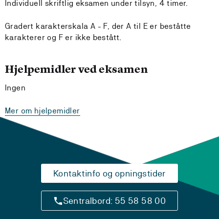
Individuell skriftlig eksamen under tilsyn, 4 timer.
Gradert karakterskala A - F, der A til E er beståtte
karakterer og F er ikke bestått.
Hjelpemidler ved eksamen
Ingen
Mer om hjelpemidler
Kontaktinfo og opningstider
Sentralbord: 55 58 58 00