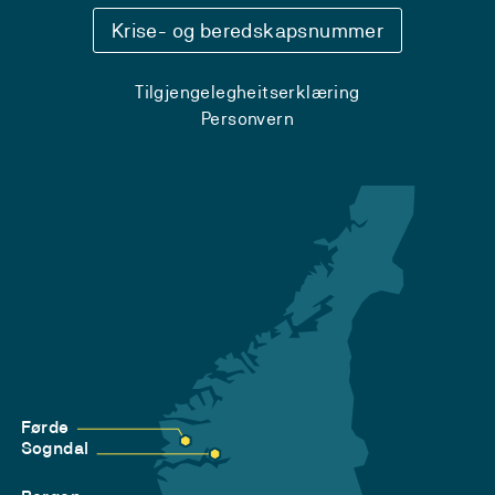
Krise- og beredskapsnummer
Tilgjengelegheitserklæring
Personvern
Førde
Sogndal