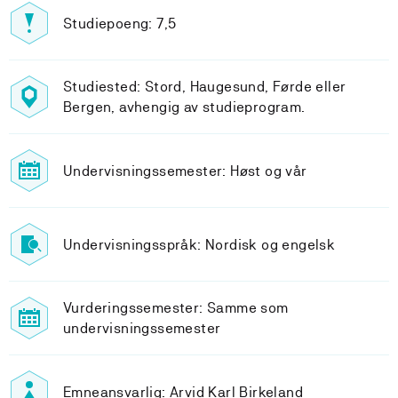
Studiepoeng: 7,5
Studiested: Stord, Haugesund, Førde eller
Bergen, avhengig av studieprogram.
Undervisningssemester: Høst og vår
Undervisningsspråk: Nordisk og engelsk
Vurderingssemester: Samme som
undervisningssemester
Emneansvarlig: Arvid Karl Birkeland