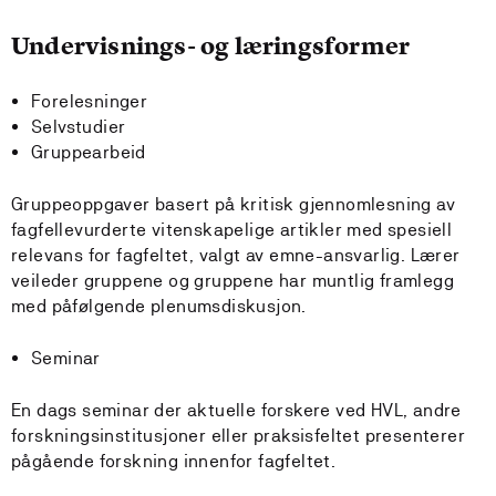
Undervisnings- og læringsformer
Forelesninger
Selvstudier
Gruppearbeid
Gruppeoppgaver basert på kritisk gjennomlesning av
fagfellevurderte vitenskapelige artikler med spesiell
relevans for fagfeltet, valgt av emne-ansvarlig. Lærer
veileder gruppene og gruppene har muntlig framlegg
med påfølgende plenumsdiskusjon.
Seminar
En dags seminar der aktuelle forskere ved HVL, andre
forskningsinstitusjoner eller praksisfeltet presenterer
pågående forskning innenfor fagfeltet.