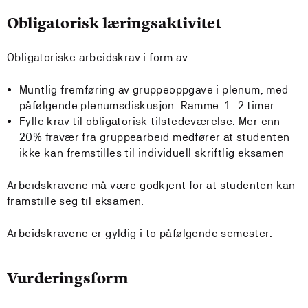
Obligatorisk læringsaktivitet
Obligatoriske arbeidskrav i form av:
Muntlig fremføring av gruppeoppgave i plenum, med
påfølgende plenumsdiskusjon. Ramme: 1- 2 timer
Fylle krav til obligatorisk tilstedeværelse. Mer enn
20% fravær fra gruppearbeid medfører at studenten
ikke kan fremstilles til individuell skriftlig eksamen
Arbeidskravene må være godkjent for at studenten kan
framstille seg til eksamen.
Arbeidskravene er gyldig i to påfølgende semester.
Vurderingsform