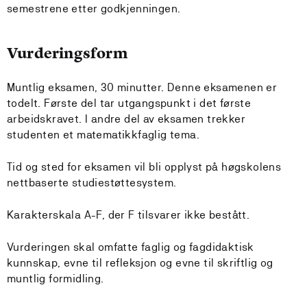
semestrene etter godkjenningen.
Vurderingsform
Muntlig eksamen, 30 minutter. Denne eksamenen er
todelt. Første del tar utgangspunkt i det første
arbeidskravet. I andre del av eksamen trekker
studenten et matematikkfaglig tema.
Tid og sted for eksamen vil bli opplyst på høgskolens
nettbaserte studiestøttesystem.
Karakterskala A-F, der F tilsvarer ikke bestått.
Vurderingen skal omfatte faglig og fagdidaktisk
kunnskap, evne til refleksjon og evne til skriftlig og
muntlig formidling.