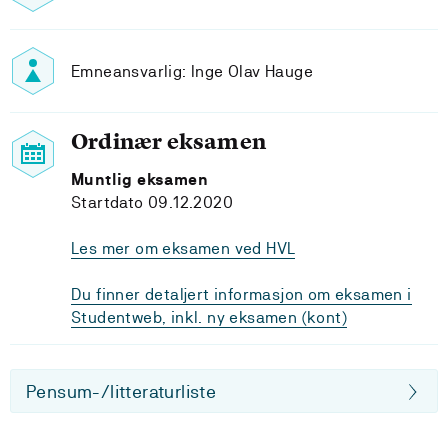
Emneansvarlig: Inge Olav Hauge
Ordinær eksamen
Muntlig eksamen
Startdato 09.12.2020
Les mer om eksamen ved HVL
Du finner detaljert informasjon om eksamen i
Studentweb, inkl. ny eksamen (kont)
Pensum-/litteraturliste