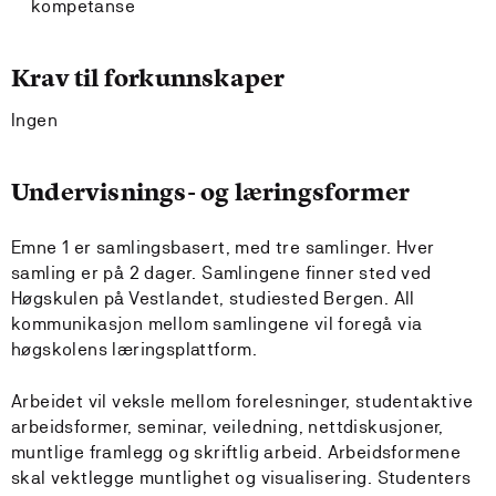
kompetanse
Krav til forkunnskaper
Ingen
Undervisnings- og læringsformer
Emne 1 er samlingsbasert, med tre samlinger. Hver
samling er på 2 dager. Samlingene finner sted ved
Høgskulen på Vestlandet, studiested Bergen. All
kommunikasjon mellom samlingene vil foregå via
høgskolens læringsplattform.
Arbeidet vil veksle mellom forelesninger, studentaktive
arbeidsformer, seminar, veiledning, nettdiskusjoner,
muntlige framlegg og skriftlig arbeid. Arbeidsformene
skal vektlegge muntlighet og visualisering. Studenters