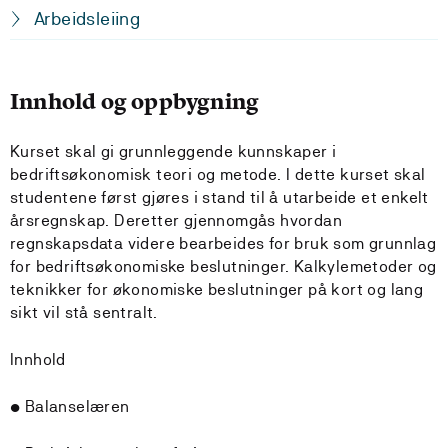
Arbeidsleiing
Innhold og oppbygning
Kurset skal gi grunnleggende kunnskaper i
bedriftsøkonomisk teori og metode. I dette kurset skal
studentene først gjøres i stand til å utarbeide et enkelt
årsregnskap. Deretter gjennomgås hvordan
regnskapsdata videre bearbeides for bruk som grunnlag
for bedriftsøkonomiske beslutninger. Kalkylemetoder og
teknikker for økonomiske beslutninger på kort og lang
sikt vil stå sentralt.
Innhold
• Balanselæren