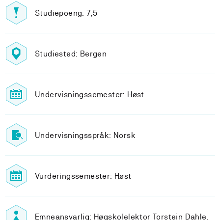
Studiepoeng: 7,5
Studiested: Bergen
Undervisningssemester: Høst
Undervisningsspråk: Norsk
Vurderingssemester: Høst
Emneansvarlig: Høgskolelektor Torstein Dahle.