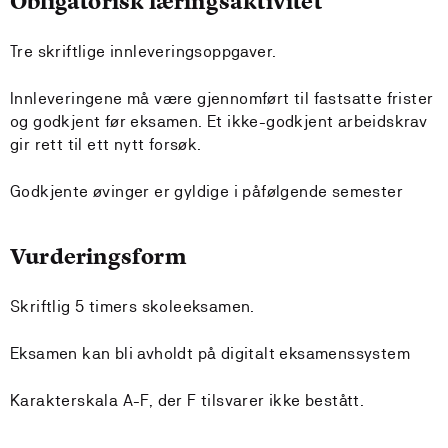
Obligatorisk læringsaktivitet
Tre skriftlige innleveringsoppgaver.
Innleveringene må være gjennomført til fastsatte frister
og godkjent før eksamen. Et ikke-godkjent arbeidskrav
gir rett til ett nytt forsøk.
Godkjente øvinger er gyldige i påfølgende semester
Vurderingsform
Skriftlig 5 timers skoleeksamen.
Eksamen kan bli avholdt på digitalt eksamenssystem
Karakterskala A-F, der F tilsvarer ikke bestått.