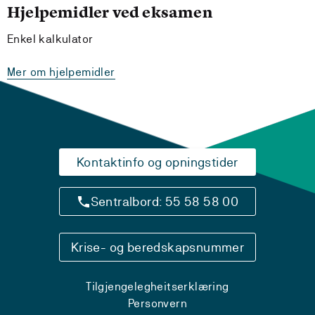
Hjelpemidler ved eksamen
Enkel kalkulator
Mer om hjelpemidler
Kontaktinfo og opningstider
Sentralbord: 55 58 58 00
Krise- og beredskapsnummer
Tilgjengelegheitserklæring
Personvern