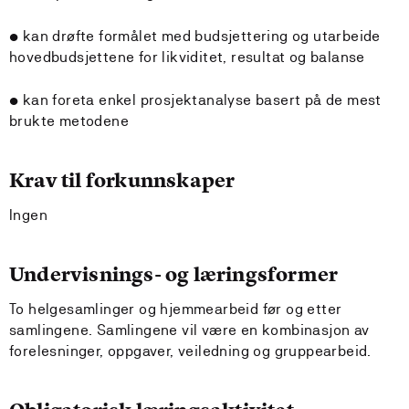
• kan drøfte formålet med budsjettering og utarbeide
hovedbudsjettene for likviditet, resultat og balanse
• kan foreta enkel prosjektanalyse basert på de mest
brukte metodene
Krav til forkunnskaper
Ingen
Undervisnings- og læringsformer
To helgesamlinger og hjemmearbeid før og etter
samlingene. Samlingene vil være en kombinasjon av
forelesninger, oppgaver, veiledning og gruppearbeid.