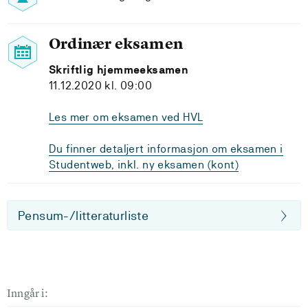
Ordinær eksamen
Skriftlig hjemmeeksamen
11.12.2020 kl. 09:00
Les mer om eksamen ved HVL
Du finner detaljert informasjon om eksamen i
Studentweb, inkl. ny eksamen (kont)
Pensum-/litteraturliste
Inngår i: