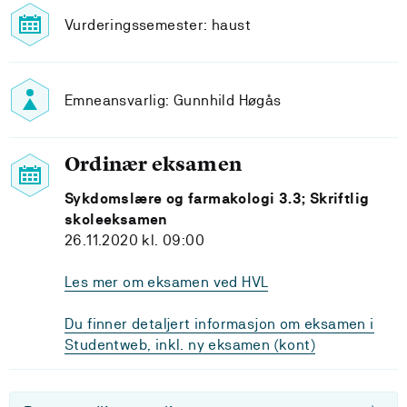
Vurderingssemester: haust
Emneansvarlig: Gunnhild Høgås
Ordinær eksamen
Sykdomslære og farmakologi 3.3; Skriftlig
skoleeksamen
26.11.2020 kl. 09:00
Les mer om eksamen ved HVL
Du finner detaljert informasjon om eksamen i
Studentweb, inkl. ny eksamen (kont)