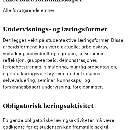
Alle forutgående emner
Undervisnings- og læringsformer
Det legges vekt på studentaktive læringsformer. Disse
arbeidsformene kan være aktuelle: arbeidskrav,
veiledning individuelt og i gruppe, selvstudium,
refleksjon, gruppearbeid, demonstrasjoner,
ferdighetstrening, simulering, muntlig presentasjon,
digitale læringsverktøy, medstudentrespons,
selvevaluering, seminar, kunnskaps- og
forskningsbasert undervisning, forelesninger.
Obligatorisk læringsaktivitet
Følgende obligatoriske læringsaktiviteter må være
godkjente for at studenten kan framstille seg til