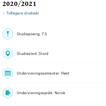
2020/2021
Tidlegare studieår
Studiepoeng: 7,5
Studiested: Stord
Undervisningssemester: Høst
Undervisningsspråk: Norsk