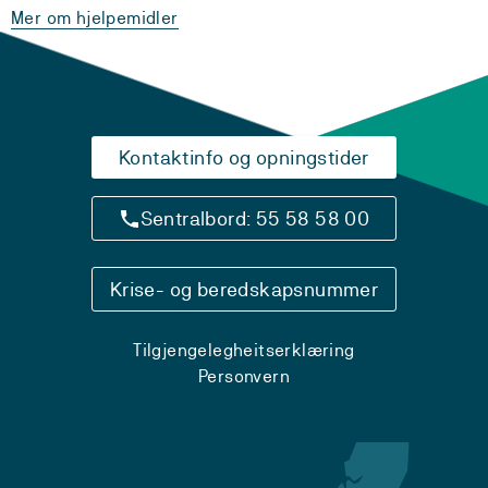
Mer om hjelpemidler
Kontaktinfo og opningstider
Sentralbord: 55 58 58 00
Krise- og beredskapsnummer
Tilgjengelegheitserklæring
Personvern