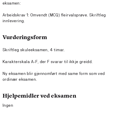
eksamen:
Arbeidskrav 1: Omvendt (MCQ) fleirvalsprøve. Skriftleg
innlevering.
Vurderingsform
Skriftleg skuleeksamen, 4 timar.
Karakterskala A-F, der F svarar til ikkje greidd.
Ny eksamen blir gjennomført med same form som ved
ordinær eksamen.
Hjelpemidler ved eksamen
Ingen