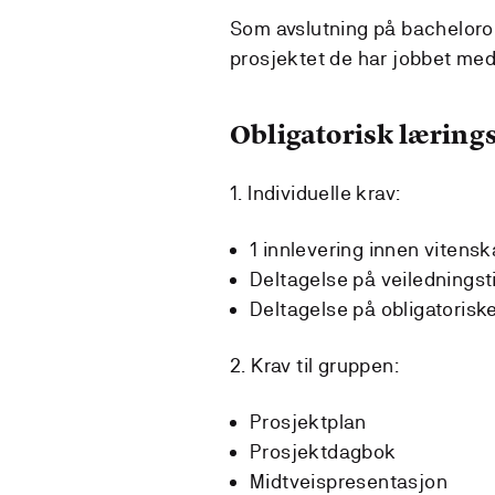
Som avslutning på bacheloro
prosjektet de har jobbet med 
Obligatorisk lærings
1. Individuelle krav:
1 innlevering innen vitens
Deltagelse på veiledningst
Deltagelse på obligatoriske
2. Krav til gruppen:
Prosjektplan
Prosjektdagbok
Midtveispresentasjon