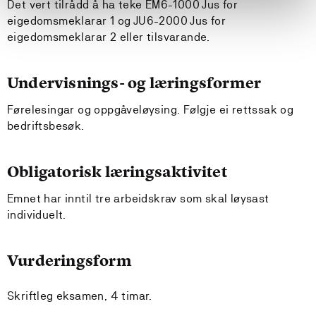
Det vert tilrådd å ha teke EM6-1000 Jus for
eigedomsmeklarar 1 og JU6-2000 Jus for
eigedomsmeklarar 2 eller tilsvarande.
Undervisnings- og læringsformer
Førelesingar og oppgåveløysing. Følgje ei rettssak og
bedriftsbesøk.
Obligatorisk læringsaktivitet
Emnet har inntil tre arbeidskrav som skal løysast
individuelt.
Vurderingsform
Skriftleg eksamen, 4 timar.