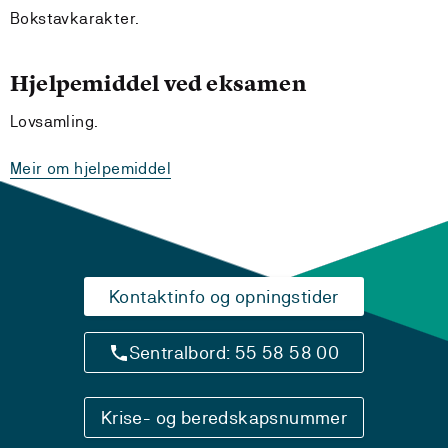
Bokstavkarakter.
Hjelpemiddel ved eksamen
Lovsamling.
Meir om hjelpemiddel
Kontaktinfo og opningstider
Sentralbord: 55 58 58 00
Krise- og beredskapsnummer