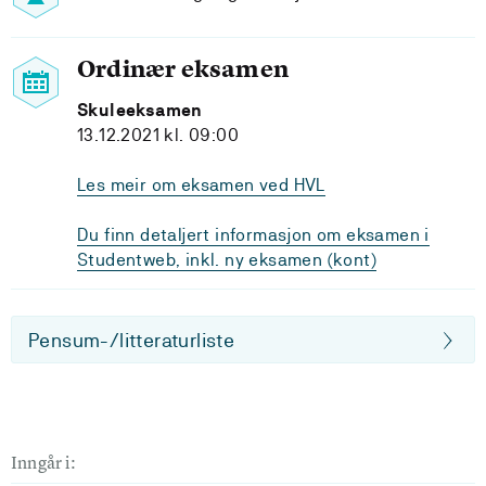
Ordinær eksamen
Skuleeksamen
13.12.2021 kl. 09:00
Les meir om eksamen ved HVL
Du finn detaljert informasjon om eksamen i
Studentweb, inkl. ny eksamen (kont)
Pensum-/litteraturliste
Inngår i: