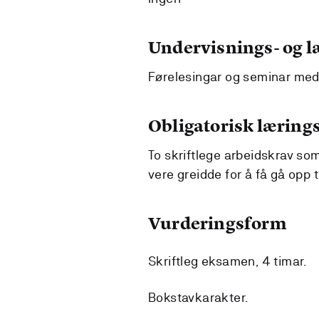
Undervisnings- og 
Førelesingar og seminar med
Obligatorisk lærings
To skriftlege arbeidskrav som
vere greidde for å få gå opp 
Vurderingsform
Skriftleg eksamen, 4 timar.
Bokstavkarakter.