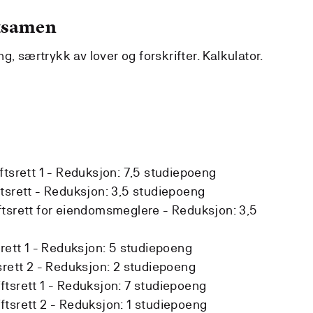
eksamen
g, særtrykk av lover og forskrifter. Kalkulator.
tsrett 1 -
Reduksjon:
7,5 studiepoeng
tsrett -
Reduksjon:
3,5 studiepoeng
ftsrett for eiendomsmeglere -
Reduksjon:
3,5
rett 1 -
Reduksjon:
5 studiepoeng
rett 2 -
Reduksjon:
2 studiepoeng
tsrett 1 -
Reduksjon:
7 studiepoeng
tsrett 2 -
Reduksjon:
1 studiepoeng