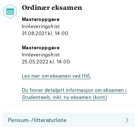
Ordinær eksamen
Masteroppgave
Innleveringsfrist
31.08.2021 kl. 14:00
Masteroppgave
Innleveringsfrist
25.05.2022 kl. 14:00
Les mer om eksamen ved HVL
Du finner detaljert informasjon om eksamen i
Studentweb, inkl. ny eksamen (kont)
Pensum-/litteraturliste