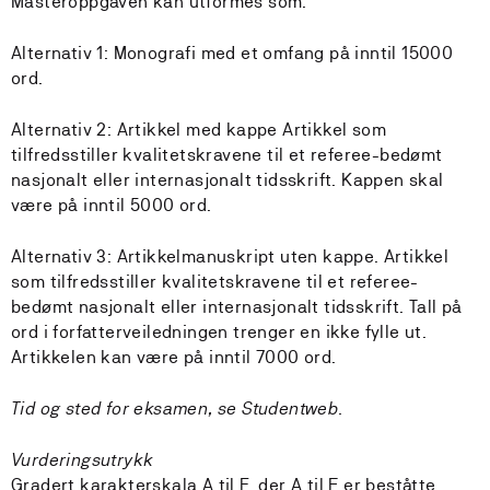
Masteroppgaven kan utformes som:
Alternativ 1: Monografi med et omfang på inntil 15000
ord.
Alternativ 2: Artikkel med kappe Artikkel som
tilfredsstiller kvalitetskravene til et referee-bedømt
nasjonalt eller internasjonalt tidsskrift. Kappen skal
være på inntil 5000 ord.
Alternativ 3: Artikkelmanuskript uten kappe. Artikkel
som tilfredsstiller kvalitetskravene til et referee-
bedømt nasjonalt eller internasjonalt tidsskrift. Tall på
ord i forfatterveiledningen trenger en ikke fylle ut.
Artikkelen kan være på inntil 7000 ord.
Tid og sted for eksamen, se Studentweb.
Vurderingsutrykk
Gradert karakterskala A til F, der A til E er beståtte