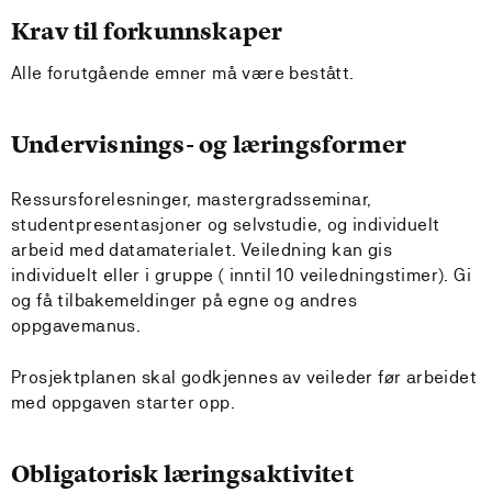
Krav til forkunnskaper
Alle forutgående emner må være bestått.
Undervisnings- og læringsformer
Ressursforelesninger, mastergradsseminar,
studentpresentasjoner og selvstudie, og individuelt
arbeid med datamaterialet. Veiledning kan gis
individuelt eller i gruppe ( inntil 10 veiledningstimer). Gi
og få tilbakemeldinger på egne og andres
oppgavemanus.
Prosjektplanen skal godkjennes av veileder før arbeidet
med oppgaven starter opp.
Obligatorisk læringsaktivitet