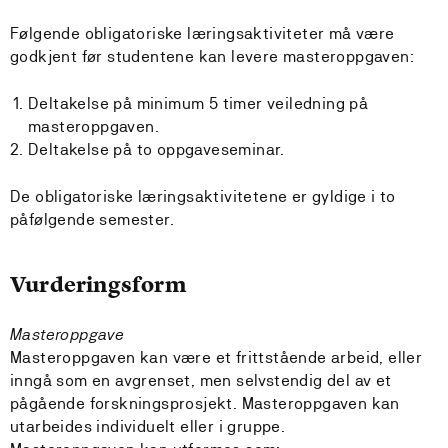
Følgende obligatoriske læringsaktiviteter må være
godkjent før studentene kan levere masteroppgaven:
Deltakelse på minimum 5 timer veiledning på
masteroppgaven.
Deltakelse på to oppgaveseminar.
De obligatoriske læringsaktivitetene er gyldige i to
påfølgende semester.
Vurderingsform
Masteroppgave
Masteroppgaven kan være et frittstående arbeid, eller
inngå som en avgrenset, men selvstendig del av et
pågående forskningsprosjekt. Masteroppgaven kan
utarbeides individuelt eller i gruppe.