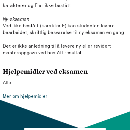
karakterer og F er ikke bestått.
Ny eksamen
Ved ikke bestått (karakter F) kan studenten levere
bearbeidet, skriftlig besvarelse til ny eksamen en gang.
Det er ikke anledning til å levere ny eller revidert
masteroppgave ved bestått resultat.
Hjelpemidler ved eksamen
Alle
Mer om hjelpemidler