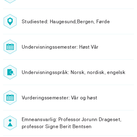
Studiested: Haugesund,Bergen, Førde
Undervisningssemester: Høst Vår
Undervisningsspråk: Norsk, nordisk, engelsk
Vurderingssemester: Vår og høst
Emneansvarlig: Professor Jorunn Drageset,
professor Signe Berit Bentsen