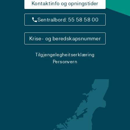
Kontaktinfo og opningstider
Sentralbord: 55 58 58 00
Krise- og beredskapsnummer
Tilgjengelegheitserklæring
Personvern