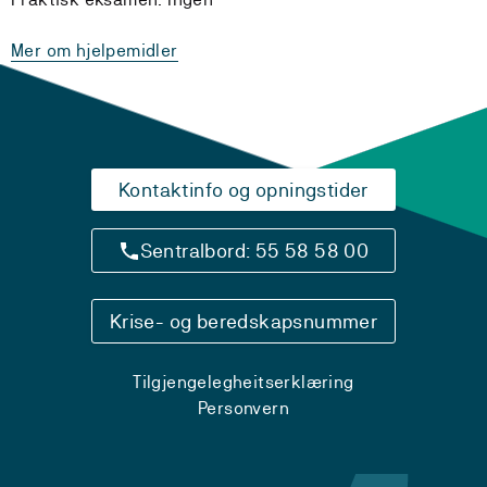
Mer om hjelpemidler
Kontaktinfo og opningstider
Sentralbord: 55 58 58 00
Krise- og beredskapsnummer
Tilgjengelegheitserklæring
Personvern