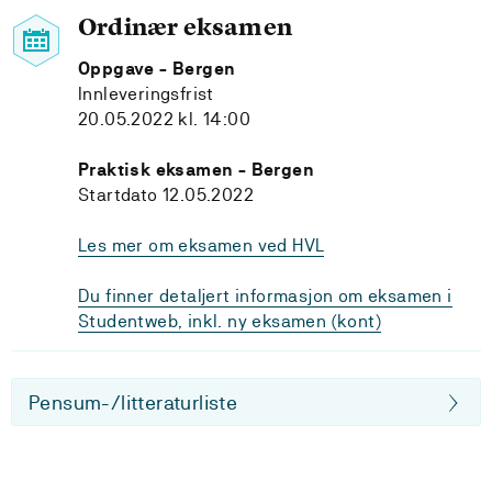
Ordinær eksamen
Oppgave - Bergen
Innleveringsfrist
20.05.2022 kl. 14:00
Praktisk eksamen - Bergen
Startdato 12.05.2022
Les mer om eksamen ved HVL
Du finner detaljert informasjon om eksamen i
Studentweb, inkl. ny eksamen (kont)
Pensum-/litteraturliste