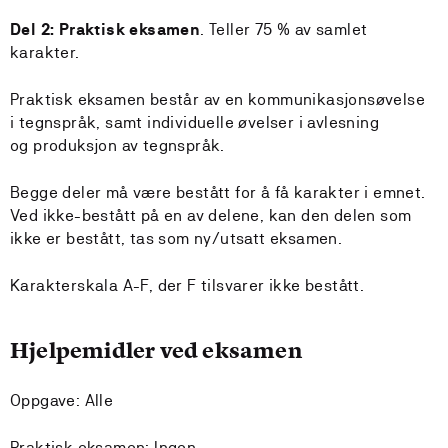
Del 2: Praktisk eksamen
. Teller 75 % av samlet
karakter.
Praktisk eksamen består av en kommunikasjonsøvelse
i tegnspråk, samt individuelle øvelser i avlesning
og produksjon av tegnspråk.
Begge deler må være bestått for å få karakter i emnet.
Ved ikke-bestått på en av delene, kan den delen som
ikke er bestått, tas som ny/utsatt eksamen.
Karakterskala A-F, der F tilsvarer ikke bestått.
Hjelpemidler ved eksamen
Oppgave: Alle
Praktisk eksamen: Ingen