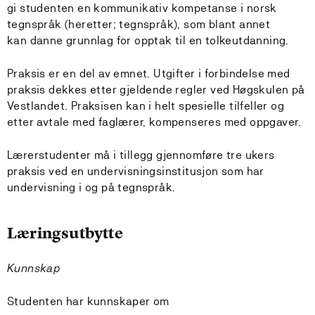
gi studenten en kommunikativ kompetanse i norsk
tegnspråk (heretter; tegnspråk), som blant annet
kan danne grunnlag for opptak til en tolkeutdanning.
Praksis er en del av emnet. Utgifter i forbindelse med
praksis dekkes etter gjeldende regler ved Høgskulen på
Vestlandet. Praksisen kan i helt spesielle tilfeller og
etter avtale med faglærer, kompenseres med oppgaver.
Lærerstudenter må i tillegg gjennomføre tre ukers
praksis ved en undervisningsinstitusjon som har
undervisning i og på tegnspråk.
Læringsutbytte
Kunnskap
Studenten har kunnskaper om