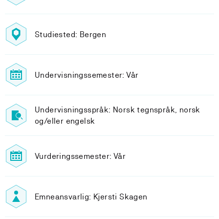
Studiested: Bergen
Undervisningssemester: Vår
Undervisningsspråk: Norsk tegnspråk, norsk
og/eller engelsk
Vurderingssemester: Vår
Emneansvarlig: Kjersti Skagen