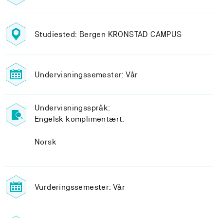
Studiested: Bergen KRONSTAD CAMPUS
Undervisningssemester: Vår
Undervisningsspråk:
Engelsk komplimentært.
Norsk
Vurderingssemester: Vår