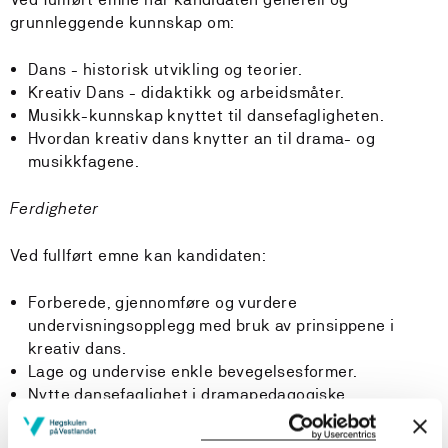
grunnleggende kunnskap om:
Dans - historisk utvikling og teorier.
Kreativ Dans - didaktikk og arbeidsmåter.
Musikk-kunnskap knyttet til dansefagligheten.
Hvordan kreativ dans knytter an til drama- og
musikkfagene.
Ferdigheter
Ved fullført emne kan kandidaten:
Forberede, gjennomføre og vurdere
undervisningsopplegg med bruk av prinsippene i
kreativ dans.
Lage og undervise enkle bevegelsesformer.
Nytte dansefaglighet i dramapedagogiske
sammenhenger.