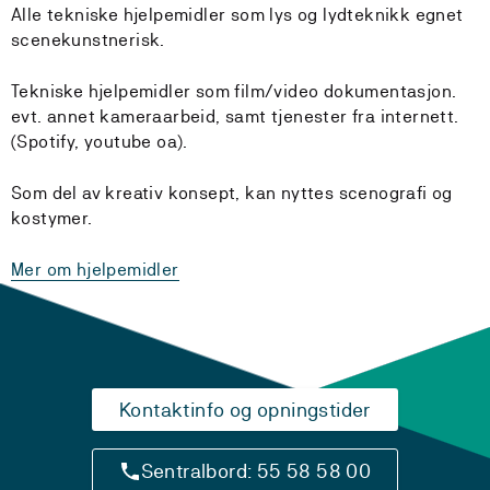
Alle tekniske hjelpemidler som lys og lydteknikk egnet
scenekunstnerisk.
Tekniske hjelpemidler som film/video dokumentasjon.
evt. annet kameraarbeid, samt tjenester fra internett.
(Spotify, youtube oa).
Som del av kreativ konsept, kan nyttes scenografi og
kostymer.
Mer om hjelpemidler
Kontaktinfo og opningstider
Sentralbord: 55 58 58 00