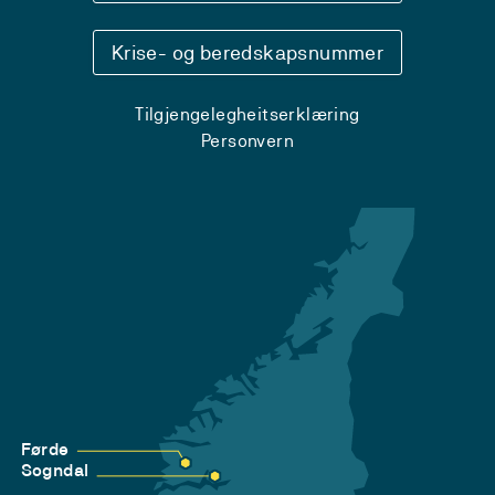
Krise- og beredskapsnummer
Tilgjengelegheitserklæring
Personvern
Førde
Sogndal