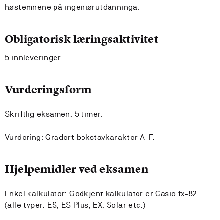
høstemnene på ingeniørutdanninga.
Obligatorisk læringsaktivitet
5 innleveringer
Vurderingsform
Skriftlig eksamen, 5 timer.
Vurdering: Gradert bokstavkarakter A-F.
Hjelpemidler ved eksamen
Enkel kalkulator: Godkjent kalkulator er Casio fx-82
(alle typer: ES, ES Plus, EX, Solar etc.)