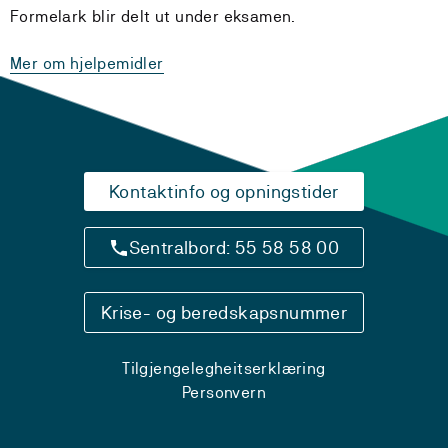
Formelark blir delt ut under eksamen.
Mer om hjelpemidler
Kontaktinfo og opningstider
Sentralbord: 55 58 58 00
Krise- og beredskapsnummer
Tilgjengelegheitserklæring
Personvern