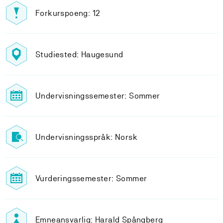
Forkurspoeng: 12
Studiested: Haugesund
Undervisningssemester: Sommer
Undervisningsspråk: Norsk
Vurderingssemester: Sommer
Emneansvarlig: Harald Spångberg