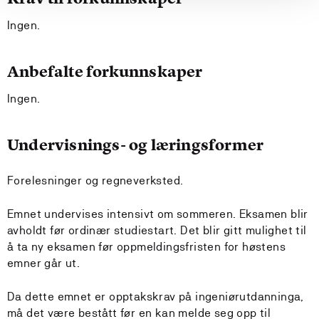
Ingen.
Anbefalte forkunnskaper
Ingen.
Undervisnings- og læringsformer
Forelesninger og regneverksted.
Emnet undervises intensivt om sommeren. Eksamen blir
avholdt før ordinær studiestart. Det blir gitt mulighet til
å ta ny eksamen før oppmeldingsfristen for høstens
emner går ut.
Da dette emnet er opptakskrav på ingeniørutdanninga,
må det være bestått før en kan melde seg opp til