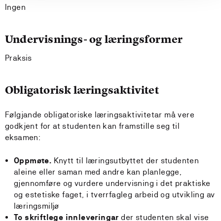
Ingen
Undervisnings- og læringsformer
Praksis
Obligatorisk læringsaktivitet
Følgjande obligatoriske læringsaktivitetar må vere
godkjent for at studenten kan framstille seg til
eksamen:
Oppmøte.
Knytt til læringsutbyttet der studenten
aleine eller saman med andre kan planlegge,
gjennomføre og vurdere undervisning i det praktiske
og estetiske faget, i tverrfagleg arbeid og utvikling av
læringsmiljø
To skriftlege innleveringar
der studenten skal vise