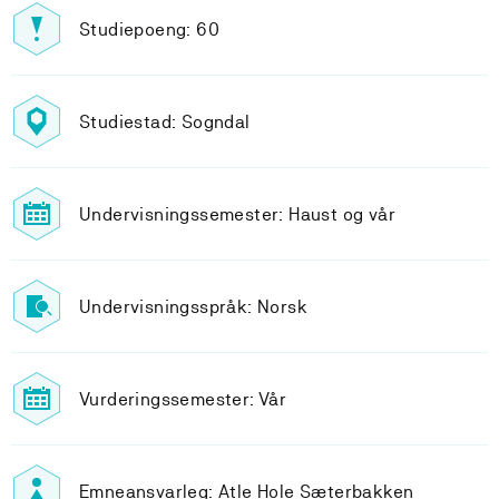
Studiepoeng: 60
Studiestad: Sogndal
Undervisningssemester: Haust og vår
Undervisningsspråk: Norsk
Vurderingssemester: Vår
Emneansvarleg: Atle Hole Sæterbakken