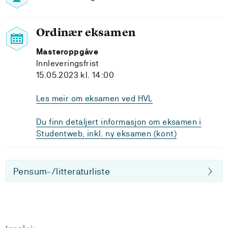
Ordinær eksamen
Masteroppgåve
Innleveringsfrist
15.05.2023 kl. 14:00
Les meir om eksamen ved HVL
Du finn detaljert informasjon om eksamen i
Studentweb, inkl. ny eksamen (kont)
Pensum-/litteraturliste