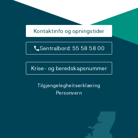
Kontaktinfo og opningstider
Sentralbord: 55 58 58 00
Krise- og beredskapsnummer
Tilgjengelegheitserklæring
Personvern