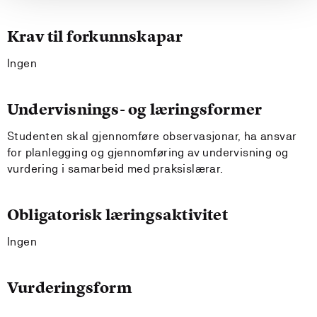
Krav til forkunnskapar
Ingen
Undervisnings- og læringsformer
Studenten skal gjennomføre observasjonar, ha ansvar
for planlegging og gjennomføring av undervisning og
vurdering i samarbeid med praksislærar.
Obligatorisk læringsaktivitet
Ingen
Vurderingsform