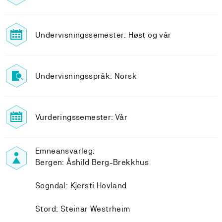
Undervisningssemester: Høst og vår
Undervisningsspråk: Norsk
Vurderingssemester: Vår
Emneansvarleg:
Bergen: Åshild Berg-Brekkhus
Sogndal: Kjersti Hovland
Stord: Steinar Westrheim