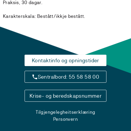
Praksis, 30 dagar.
Karakterskala: Bestått/ikkje bestått.
Kontaktinfo og opningstider
Sentralbord: 55 58 58 00
Krise- og beredskapsnummer
Tilgjengelegheitserklæring
Personvern