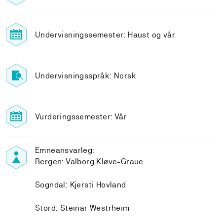
Undervisningssemester: Haust og vår
Undervisningsspråk: Norsk
Vurderingssemester: Vår
Emneansvarleg:
Bergen: Valborg Kløve-Graue
Sogndal: Kjersti Hovland
Stord: Steinar Westrheim