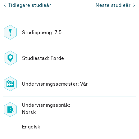
Tidlegare studieår
Neste studieår
Studiepoeng: 7,5
Studiestad: Førde
Undervisningssemester: Vår
Undervisningsspråk:
Norsk
Engelsk