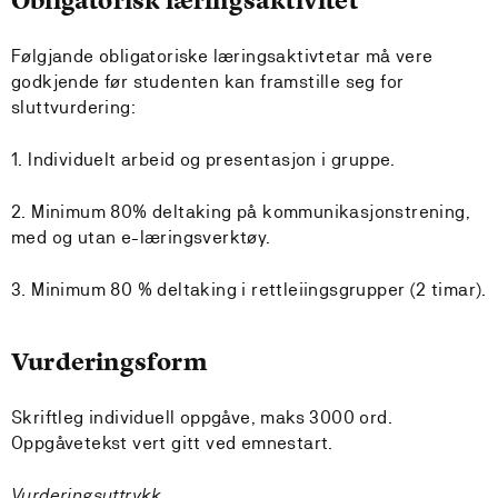
Obligatorisk læringsaktivitet
Følgjande obligatoriske læringsaktivtetar må vere
godkjende før studenten kan framstille seg for
sluttvurdering:
1. Individuelt arbeid og presentasjon i gruppe.
2. Minimum 80% deltaking på kommunikasjonstrening,
med og utan e-læringsverktøy.
3. Minimum 80 % deltaking i rettleiingsgrupper (2 timar).
Vurderingsform
Skriftleg individuell oppgåve, maks 3000 ord.
Oppgåvetekst vert gitt ved emnestart.
Vurderingsuttrykk