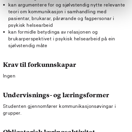
kan argumentere for og sjølvstendig nytte relevante
teori om kommunikasjon i samhandling med
pasientar, brukarar, pårørande og fagpersonar i
psykisk helsearbeid
kan formidle betydinga av relasjonen og
brukarperspektivet i psykisk helsearbeid på ein
sjølvstendig måte
Krav til forkunnskapar
Ingen
Undervisnings- og læringsformer
Studenten gjennomfører kommunikasjonsøvingar i
grupper.