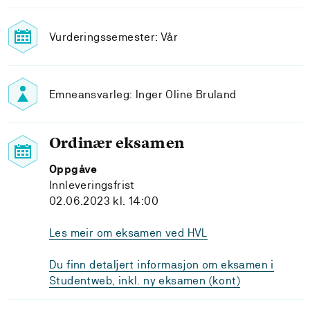
Vurderingssemester: Vår
Emneansvarleg: Inger Oline Bruland
Ordinær eksamen
Oppgåve
Innleveringsfrist
02.06.2023 kl. 14:00
Les meir om eksamen ved HVL
Du finn detaljert informasjon om eksamen i
Studentweb, inkl. ny eksamen (kont)